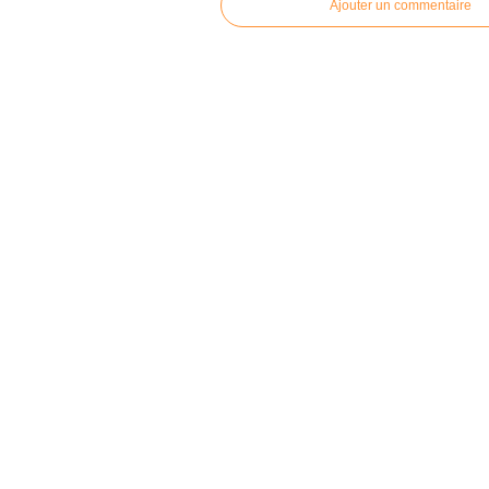
Ajouter un commentaire