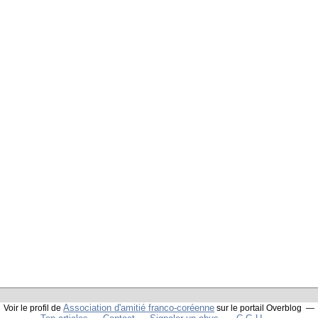
Association d'amitié franco-coréenne
Voir le profil de
sur le portail Overblog