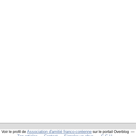
Association d'amitié franco-coréenne
Voir le profil de
sur le portail Overblog