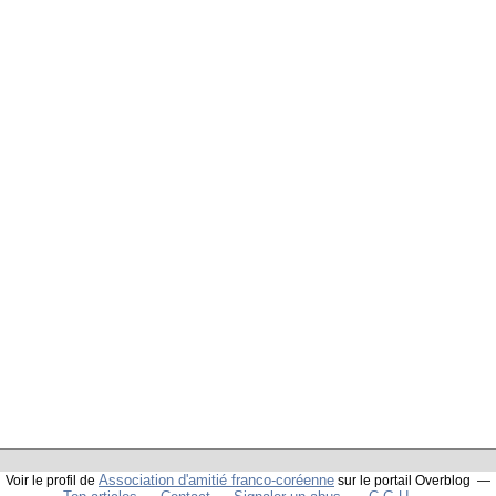
Association d'amitié franco-coréenne
Voir le profil de
sur le portail Overblog