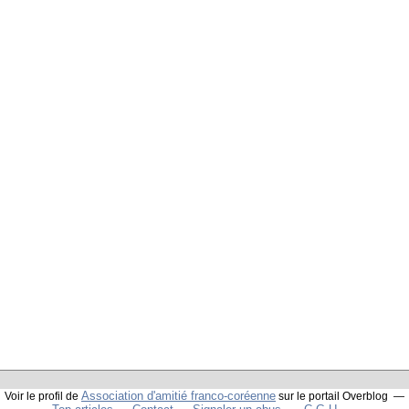
Association d'amitié franco-coréenne
Voir le profil de
sur le portail Overblog