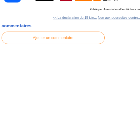
Publié par Association d'amitié franco
<< La déclaration du 15 juin...
Non aux poursuites contre..
commentaires
Ajouter un commentaire