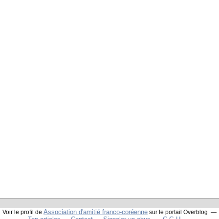
Association d'amitié franco-coréenne
Voir le profil de
sur le portail Overblog