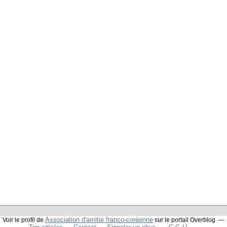
Association d'amitié franco-coréenne
Voir le profil de
sur le portail Overblog