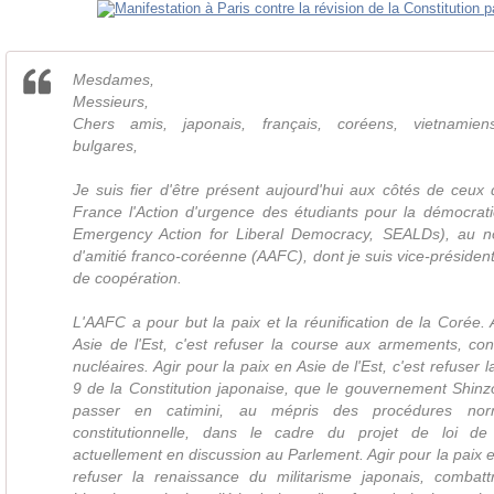
Mesdames,
Messieurs,
Chers amis, japonais, français, coréens, vietnamien
bulgares,
Je suis fier d'être présent aujourd'hui aux côtés de ceux
France l'Action d'urgence des étudiants pour la démocrati
Emergency Action for Liberal Democracy, SEALDs), au no
d'amitié franco-coréenne (AAFC), dont je suis vice-présiden
de coopération.
L'AAFC a pour but la paix et la réunification de la Corée. 
Asie de l'Est, c'est refuser la course aux armements, c
nucléaires. Agir pour la paix en Asie de l'Est, c'est refuser la
9 de la Constitution japonaise, que le gouvernement Shinz
passer en catimini, au mépris des procédures nor
constitutionnelle, dans le cadre du projet de loi de 
actuellement en discussion au Parlement. Agir pour la paix en
refuser la renaissance du militarisme japonais, combatt