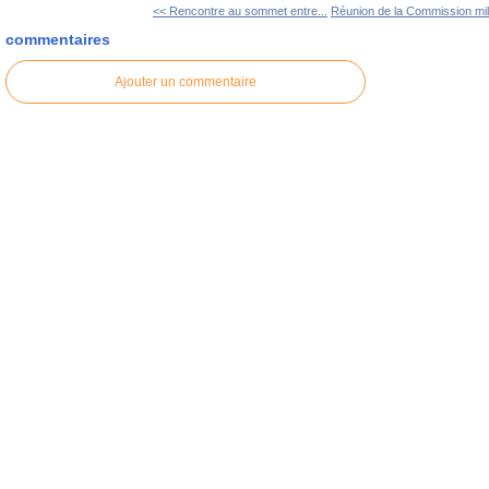
<< Rencontre au sommet entre...
Réunion de la Commission milit
commentaires
Ajouter un commentaire