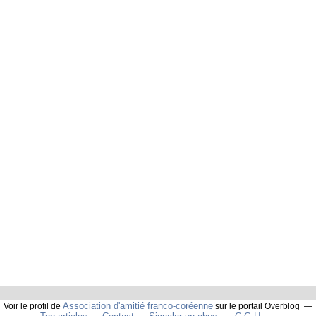
Association d'amitié franco-coréenne
Voir le profil de
sur le portail Overblog