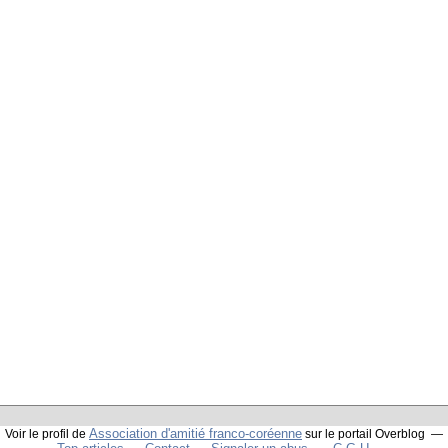
Association d'amitié franco-coréenne
Voir le profil de
sur le portail Overblog