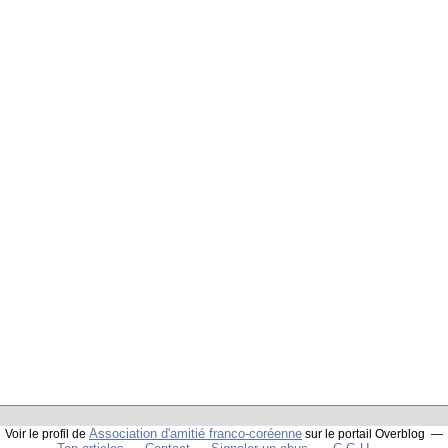
Association d'amitié franco-coréenne
Voir le profil de
sur le portail Overblog