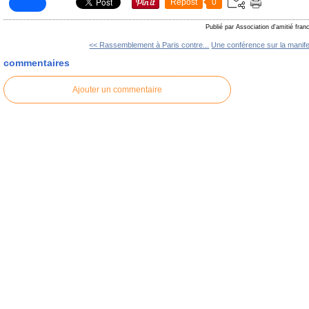
Repost
0
Publié par Association d'amitié fra
<< Rassemblement à Paris contre...
Une conférence sur la manifes
commentaires
Ajouter un commentaire