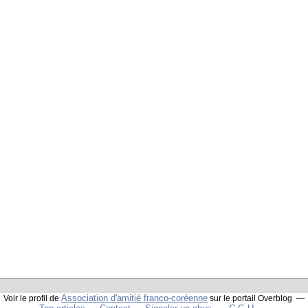
Association d'amitié franco-coréenne
Voir le profil de
sur le portail Overblog