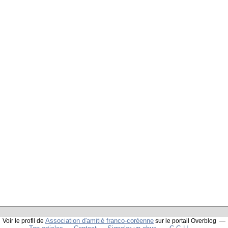
Association d'amitié franco-coréenne
Voir le profil de
sur le portail Overblog