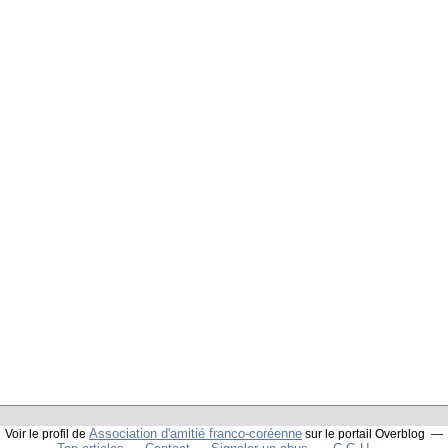
Association d'amitié franco-coréenne
Voir le profil de
sur le portail Overblog