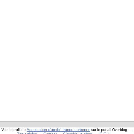
Association d'amitié franco-coréenne
Voir le profil de
sur le portail Overblog