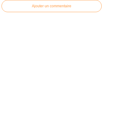
Ajouter un commentaire