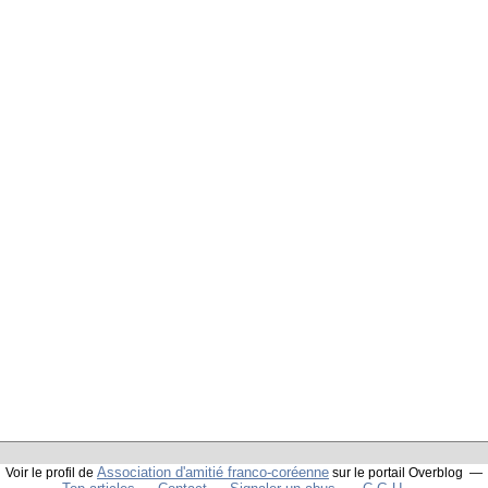
Association d'amitié franco-coréenne
Voir le profil de
sur le portail Overblog