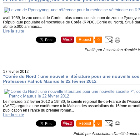
avril 1959, le zoo central de Corée - plus connu sous le nom de zoo de Pyongyang
République populaire démocratique de Corée (RPDC, Corée du Nord). Situé dans 
abrite 5.000 animaux...
Lire la suite
Repost
0
Publié par Association d'amitié
17 février 2012
"Corée du Nord : une nouvelle littérature pour une nouvelle soc
Professeur Patrick Maurus le 22 février 2012
Le mercredi 22 février 2012 à 19h30, le comité régional Ile-de-France de l'Assoc
(AAFC) organise une conférence à la Maison des associations du 16ème arrondi
publication en France du premier roman...
Lire la suite
Repost
0
Publié par Association d'amitié franco