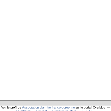
Association d'amitié franco-coréenne
Voir le profil de
sur le portail Overblog