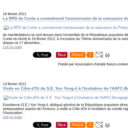
16 février 2012
La RPD de Corée a commémoré l'anniversaire de la naissance du
de manifestations se sont tenues dans l'ensemble de la République populaire 
Corée du Nord) le 16 février 2012, à l'occasion du 70ème anniversaire de la nai
disparu le 17 décembre...
Lire la suite
Repost
0
Publié par Association d'amitié franco-corée
13 février 2012
Visite en Côte-d'Or de S.E. Yun Yong-il à l'invitation de l'AAFC
Excellence (S.E.) Yun Yong-il, délégué général de la République populaire dém
ambassadeur auprès de l'Unesco, a visité la Côte-d'Or à l'invitation du comité r
l'Association...
Lire la suite
Repost
0