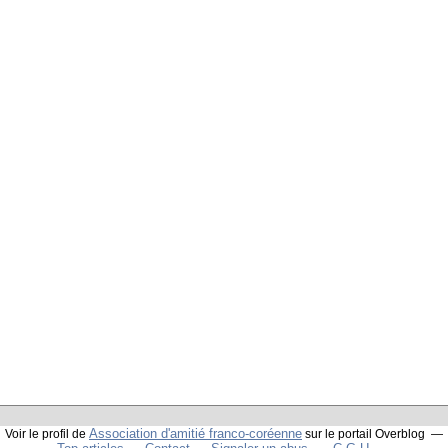
Association d'amitié franco-coréenne
Voir le profil de
sur le portail Overblog