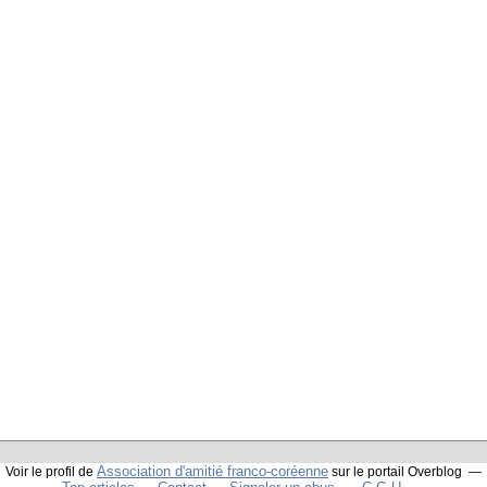
Association d'amitié franco-coréenne
Voir le profil de
sur le portail Overblog