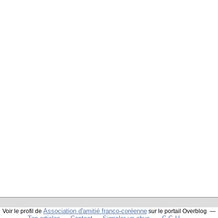
Association d'amitié franco-coréenne
Voir le profil de
sur le portail Overblog