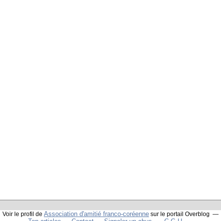
Association d'amitié franco-coréenne
Voir le profil de
sur le portail Overblog