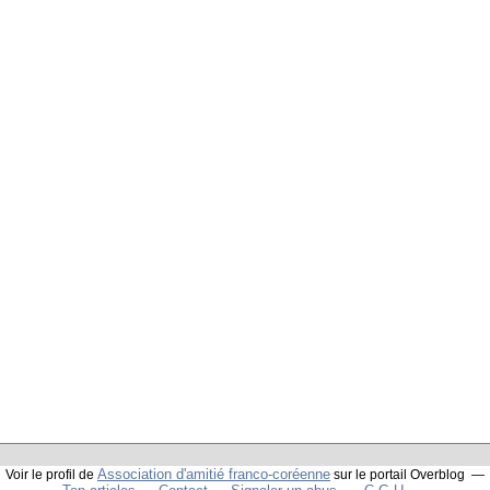
Association d'amitié franco-coréenne
Voir le profil de
sur le portail Overblog