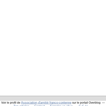
Association d'amitié franco-coréenne
Voir le profil de
sur le portail Overblog