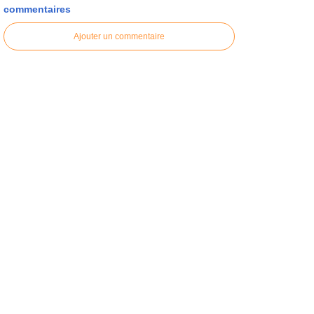
commentaires
Ajouter un commentaire