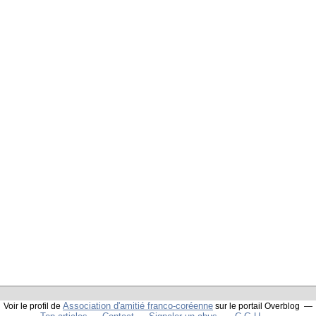
Association d'amitié franco-coréenne
Voir le profil de
sur le portail Overblog