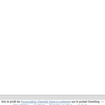
Association d'amitié franco-coréenne
Voir le profil de
sur le portail Overblog