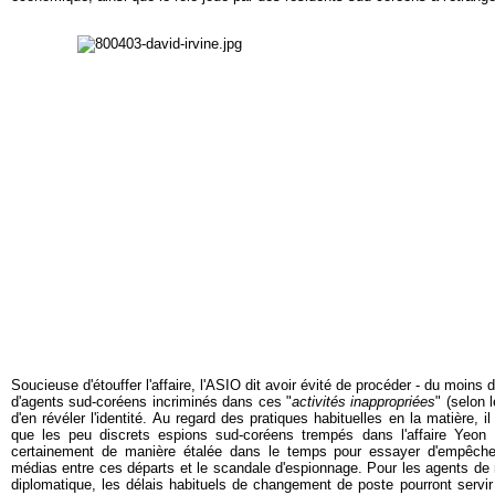
Soucieuse d'étouffer l'affaire, l'ASIO dit avoir évité de procéder - du moins
d'agents sud-coréens incriminés dans ces "
activités inappropriées
" (selon 
d'en révéler l'identité. Au regard des pratiques habituelles en la matière, 
que les peu discrets espions sud-coréens trempés dans l'affaire Yeon Ki
certainement de manière étalée dans le temps pour essayer d'empêche
médias entre ces départs et le scandale d'espionnage. Pour les agents de
diplomatique, les délais habituels de changement de poste pourront servir 