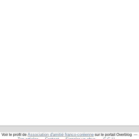
Association d'amitié franco-coréenne
Voir le profil de
sur le portail Overblog