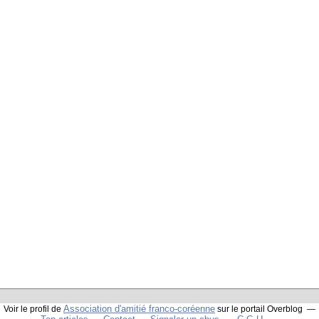
Association d'amitié franco-coréenne
Voir le profil de
sur le portail Overblog