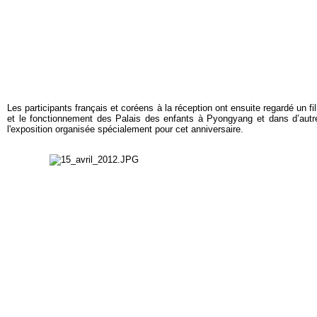
Les participants français et coréens à la réception ont ensuite regardé un fi
et le fonctionnement des Palais des enfants à Pyongyang et dans d’autre
l'exposition organisée spécialement pour cet anniversaire.