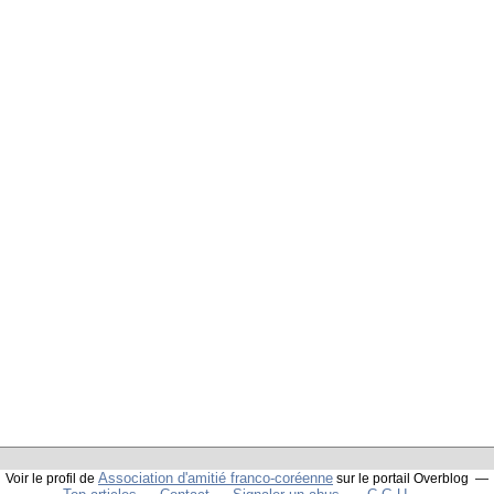
Association d'amitié franco-coréenne
Voir le profil de
sur le portail Overblog