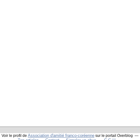
Association d'amitié franco-coréenne
Voir le profil de
sur le portail Overblog