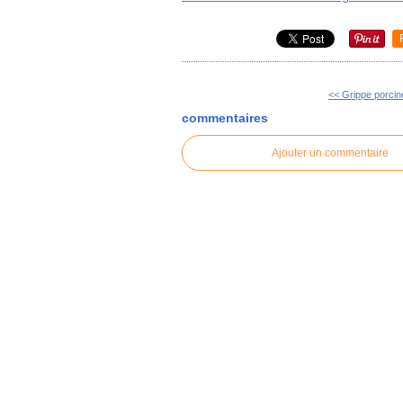
<< Grippe porcine
commentaires
Ajouter un commentaire