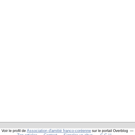
Association d'amitié franco-coréenne
Voir le profil de
sur le portail Overblog