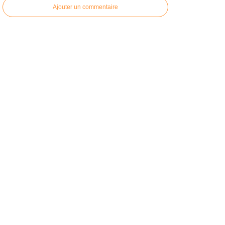
Ajouter un commentaire