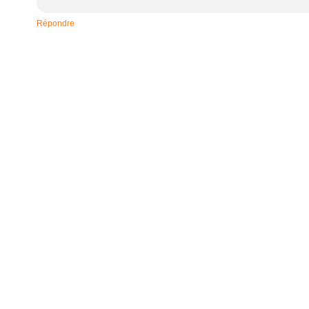
Répondre