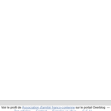
Association d'amitié franco-coréenne
Voir le profil de
sur le portail Overblog