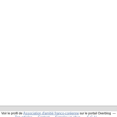
Association d'amitié franco-coréenne
Voir le profil de
sur le portail Overblog