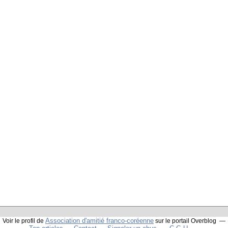
Association d'amitié franco-coréenne
Voir le profil de
sur le portail Overblog