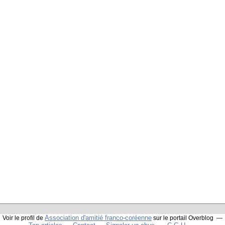
Association d'amitié franco-coréenne
Voir le profil de
sur le portail Overblog