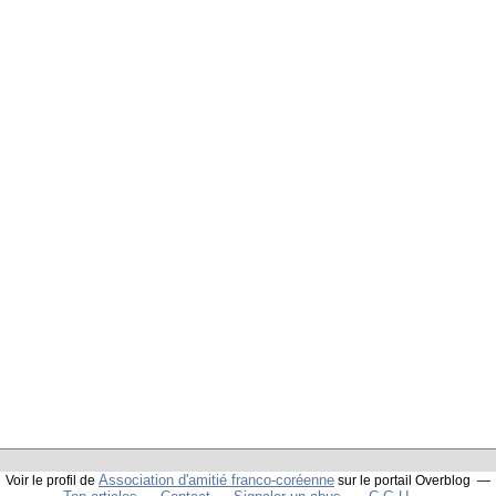
Association d'amitié franco-coréenne
Voir le profil de
sur le portail Overblog