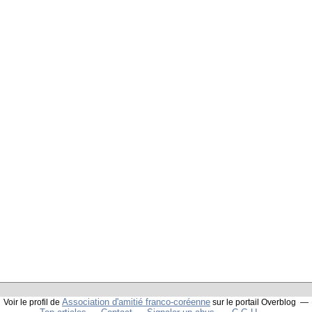
Association d'amitié franco-coréenne
Voir le profil de
sur le portail Overblog