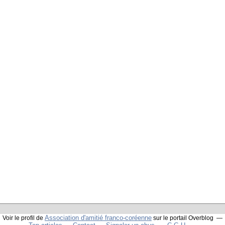
Association d'amitié franco-coréenne
Voir le profil de
sur le portail Overblog