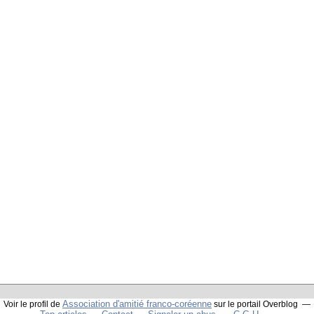
Association d'amitié franco-coréenne
Voir le profil de
sur le portail Overblog