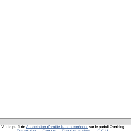
Association d'amitié franco-coréenne
Voir le profil de
sur le portail Overblog