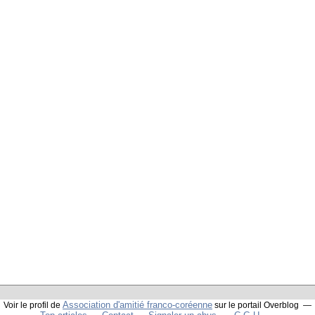
Association d'amitié franco-coréenne
Voir le profil de
sur le portail Overblog