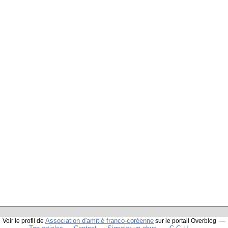
Association d'amitié franco-coréenne
Voir le profil de
sur le portail Overblog