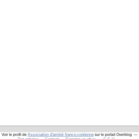
Association d'amitié franco-coréenne
Voir le profil de
sur le portail Overblog