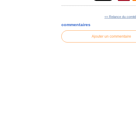
<< Relance du comité 
commentaires
Ajouter un commentaire