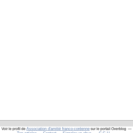
Association d'amitié franco-coréenne
Voir le profil de
sur le portail Overblog