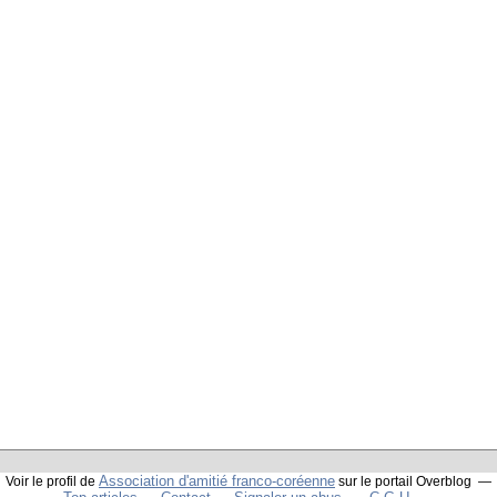
Association d'amitié franco-coréenne
Voir le profil de
sur le portail Overblog