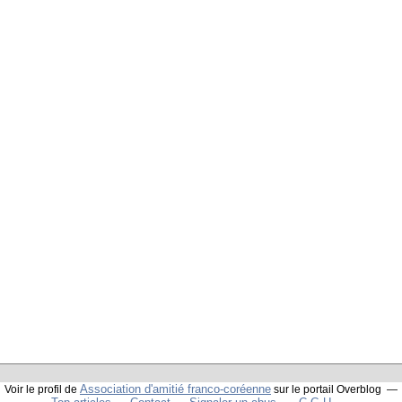
Association d'amitié franco-coréenne
Voir le profil de
sur le portail Overblog