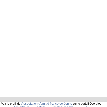
Association d'amitié franco-coréenne
Voir le profil de
sur le portail Overblog