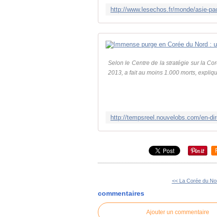
Selon le Centre de la stratégie sur la C
2013, a fait au moins 1.000 morts, expliqu
<< La Corée du Nor
commentaires
Ajouter un commentaire