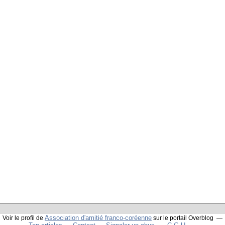
Association d'amitié franco-coréenne
Voir le profil de
sur le portail Overblog