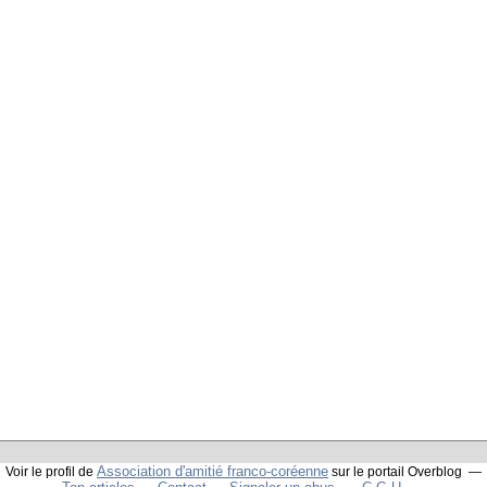
Association d'amitié franco-coréenne
Voir le profil de
sur le portail Overblog