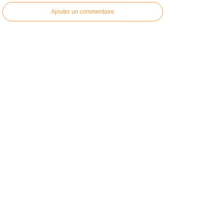
Ajouter un commentaire